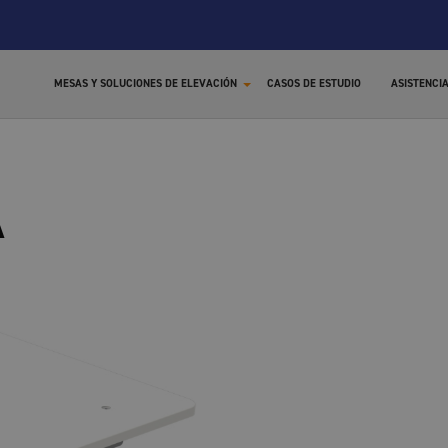
MESAS Y SOLUCIONES DE ELEVACIÓN
CASOS DE ESTUDIO
ASISTENCI
X
A